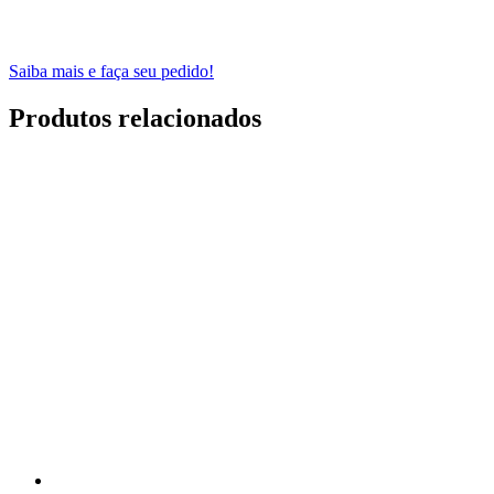
Saiba mais e faça seu pedido!
Produtos relacionados