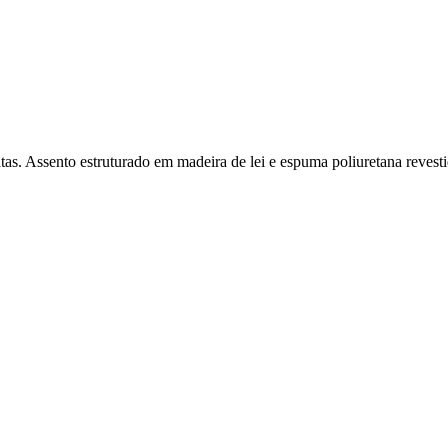
tas. Assento estruturado em madeira de lei e espuma poliuretana reves