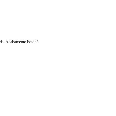
tida. Acabamento botonê.