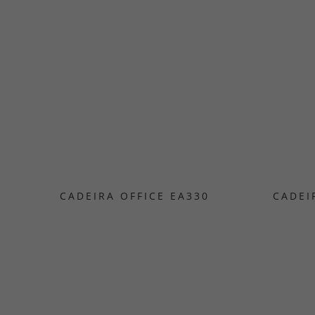
CADEIRA OFFICE EA330
CADEI