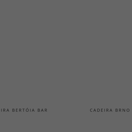
IRA BERTÓIA BAR
CADEIRA BRNO