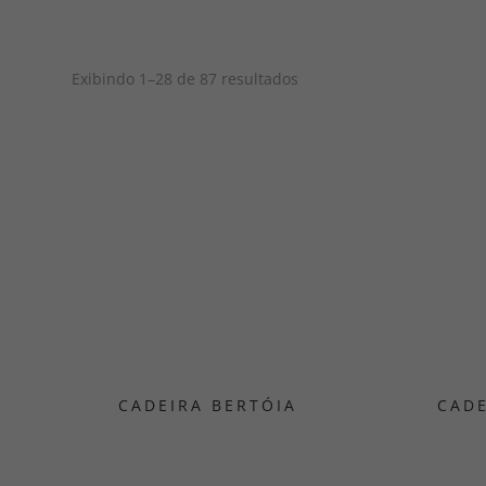
Exibindo 1–28 de 87 resultados
CADEIRA BERTÓIA
CADE