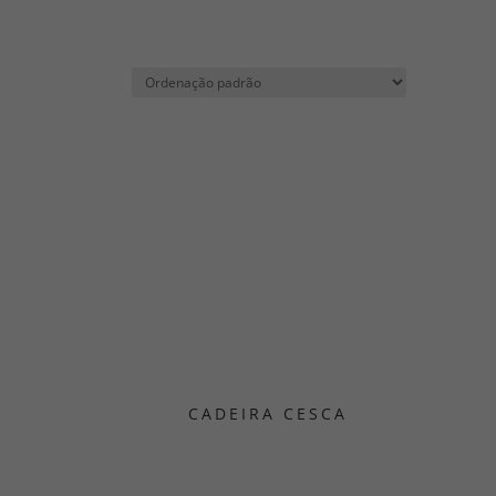
CADEIRA CESCA