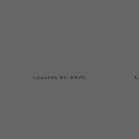
CADEIRA OSTRAVA
C