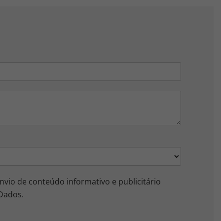
nvio de conteúdo informativo e publicitário
 Dados.