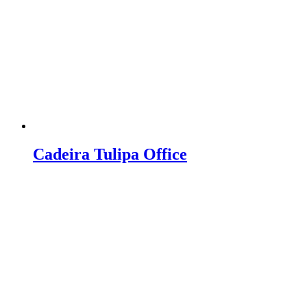
Cadeira Tulipa Office