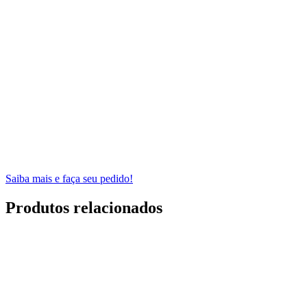
Saiba mais e faça seu pedido!
Produtos relacionados