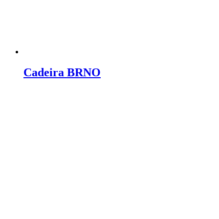
Cadeira BRNO