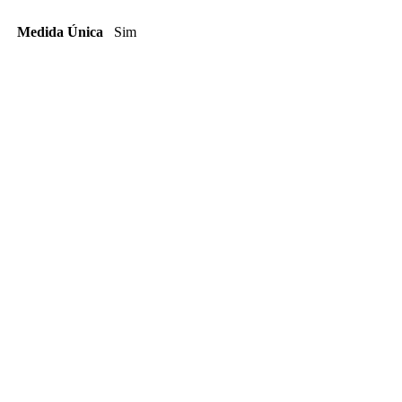
Medida Única
Sim