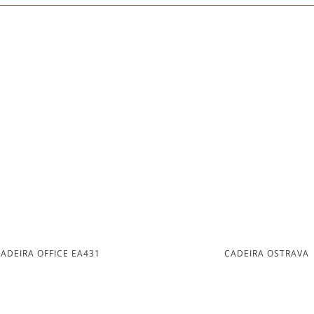
ADEIRA OFFICE EA431
CADEIRA OSTRAVA