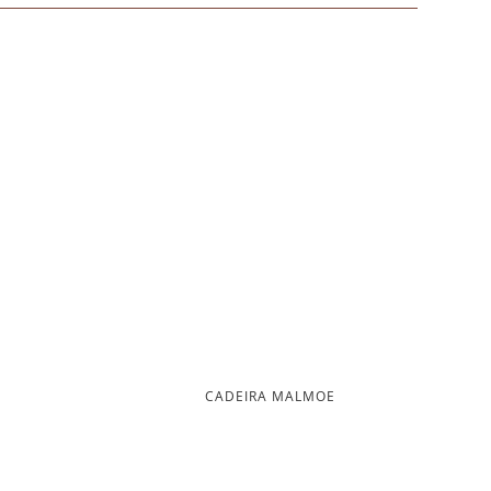
CADEIRA MALMOE