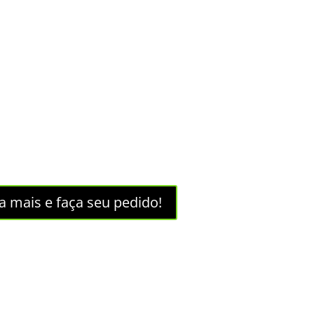
a mais e faça seu pedido!