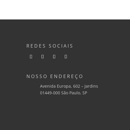
REDES SOCIAIS
NOSSO ENDEREÇO
Avenida Europa, 602 – Jardins
01449-000 São Paulo, SP