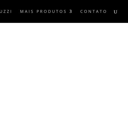
UZZI
MAIS PRODUTOS
CONTATO