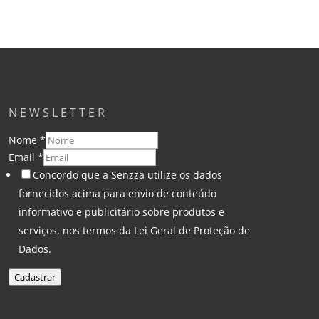
NEWSLETTER
Nome
*
Email
*
Concordo que a Senzza utilize os dados
fornecidos acima para envio de conteúdo
informativo e publicitário sobre produtos e
serviços, nos termos da Lei Geral de Proteção de
Dados.
Cadastrar