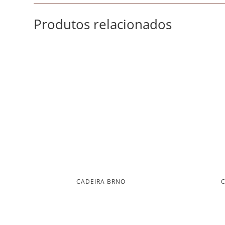
Produtos relacionados
CADEIRA BRNO
C