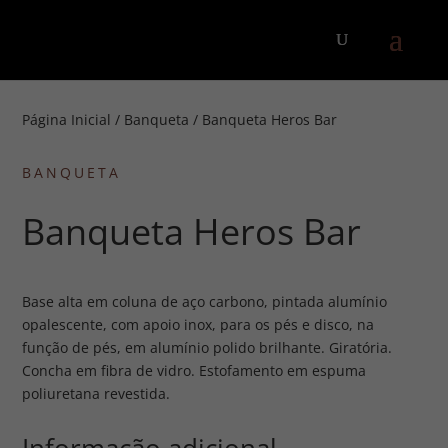
Página Inicial
/
Banqueta
/ Banqueta Heros Bar
BANQUETA
Banqueta Heros Bar
Base alta em coluna de aço carbono, pintada alumínio
opalescente, com apoio inox, para os pés e disco, na
função de pés, em alumínio polido brilhante. Giratória.
Concha em fibra de vidro. Estofamento em espuma
poliuretana revestida.