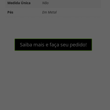
Medida Única
Não
Pés
Em Metal
Saiba mais e faça seu pedido!