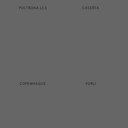
POLTRONA LC3
CASERTA
COPENHAGUE
FORLI