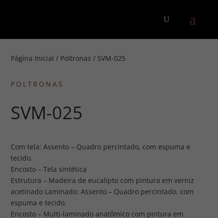
Página Inicial
/
Poltronas
/ SVM-025
POLTRONAS
SVM-025
Com tela: Assento – Quadro percintado, com espuma e
tecido.
Encosto – Tela sintética
Estrutura – Madeira de eucalipto com pintura em verniz
acetinado Laminado: Assento – Quadro percintado, com
espuma e tecido.
Encosto – Multi-laminado anatômico com pintura em