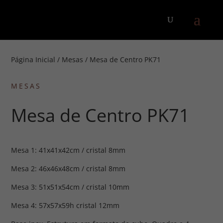
Página Inicial
/
Mesas
/ Mesa de Centro PK71
MESAS
Mesa de Centro PK71
Mesa 1: 41x41x42cm / cristal 8mm
Mesa 2: 46x46x48cm / cristal 8mm
Mesa 3: 51x51x54cm / cristal 10mm
Mesa 4: 57x57x59h cristal 12mm