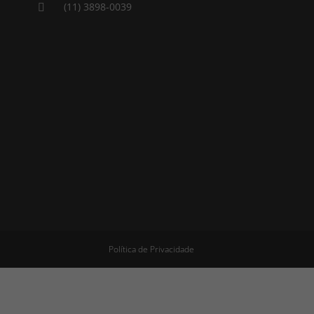
(11) 3898-0039

Política de Privacidade