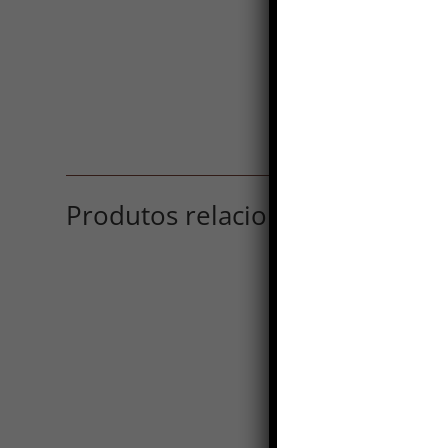
Produtos relacionados