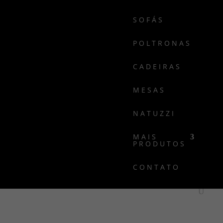
SOFÁS
POLTRONAS
CADEIRAS
MESAS
NATUZZI
MAIS
PRODUTOS
CONTATO