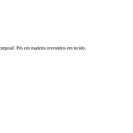
omposê. Pés em madeira revestidos em tecido.