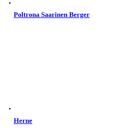
Poltrona Saarinen Berger
Herne