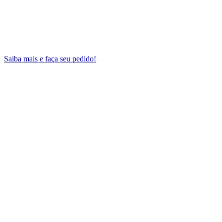
Saiba mais e faça seu pedido!