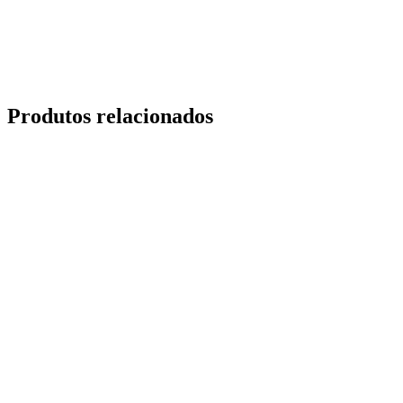
Produtos relacionados