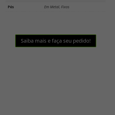
Pés
Em Metal, Fixos
Saiba mais e faça seu pedido!