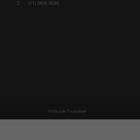
(11) 3898-0039

Política de Privacidade