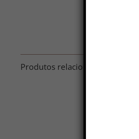
Produtos relacionados