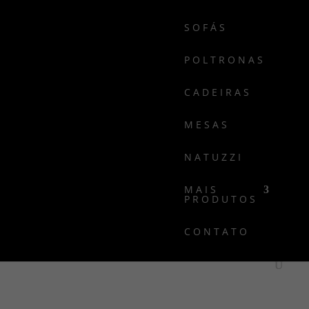
SOFÁS
POLTRONAS
CADEIRAS
MESAS
NATUZZI
MAIS
PRODUTOS
CONTATO