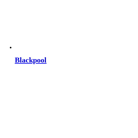
Blackpool