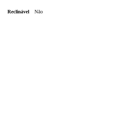
Reclinável
Não