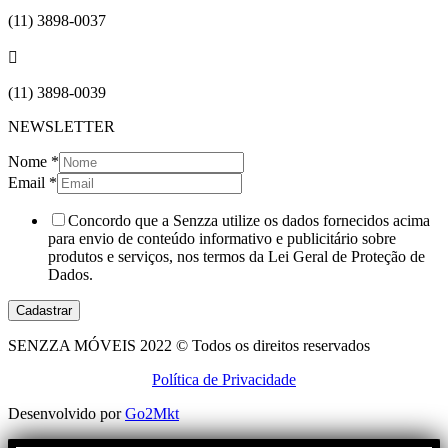
(11) 3898-0037

(11) 3898-0039
NEWSLETTER
Nome
*
Email
*
Concordo que a Senzza utilize os dados fornecidos acima
para envio de conteúdo informativo e publicitário sobre
produtos e serviços, nos termos da Lei Geral de Proteção de
Dados.
Cadastrar
SENZZA MÓVEIS 2022 © Todos os direitos reservados
Política de Privacidade
Desenvolvido por
Go2Mkt