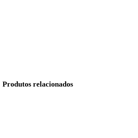
Produtos relacionados