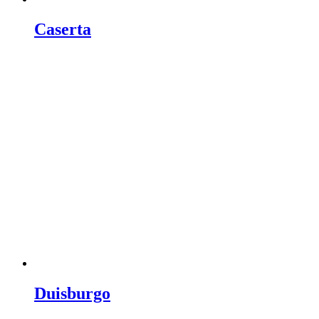
Caserta
Duisburgo