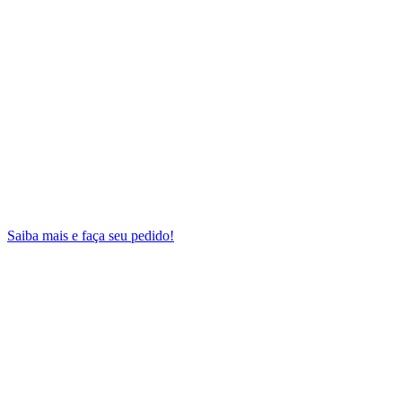
Saiba mais e faça seu pedido!