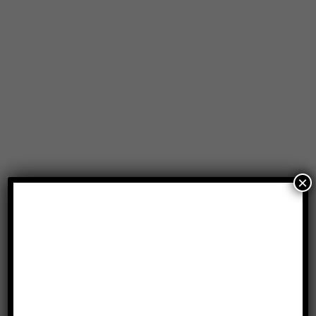
×
Produtos relacionados