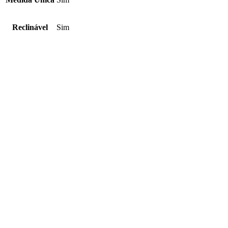
Reclinável
Sim