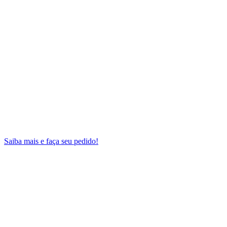
Saiba mais e faça seu pedido!