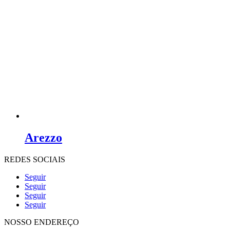
Arezzo
REDES SOCIAIS
Seguir
Seguir
Seguir
Seguir
NOSSO ENDEREÇO