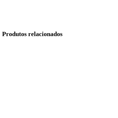
Produtos relacionados