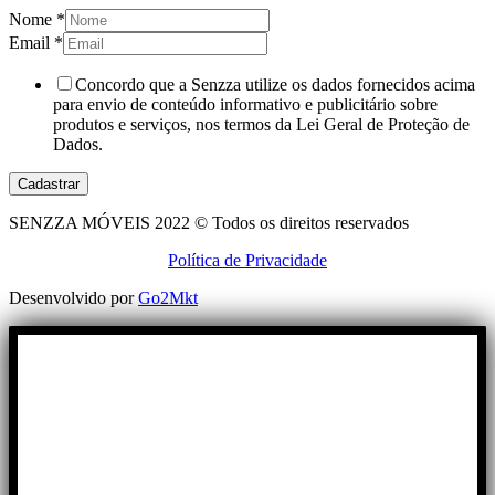
Nome
*
Email
*
Concordo que a Senzza utilize os dados fornecidos acima
para envio de conteúdo informativo e publicitário sobre
produtos e serviços, nos termos da Lei Geral de Proteção de
Dados.
Cadastrar
SENZZA MÓVEIS 2022 © Todos os direitos reservados
Política de Privacidade
Desenvolvido por
Go2Mkt