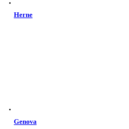
Herne
Genova