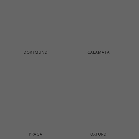
DORTMUND
CALAMATA
PRAGA
OXFORD