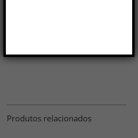
Produtos relacionados