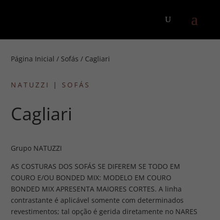
Página Inicial
/
Sofás
/ Cagliari
NATUZZI
|
SOFÁS
Cagliari
Grupo NATUZZI
AS COSTURAS DOS SOFÁS SE DIFEREM SE TODO EM
COURO E/OU BONDED MIX: MODELO EM COURO
BONDED MIX APRESENTA MAIORES CORTES. A linha
contrastante é aplicável somente com determinados
revestimentos; tal opção é gerida diretamente no NARES