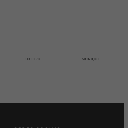
OXFORD
MUNIQUE