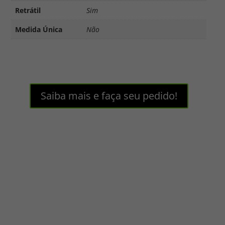
Retrátil
Sim
Medida Única
Não
Saiba mais e faça seu pedido!