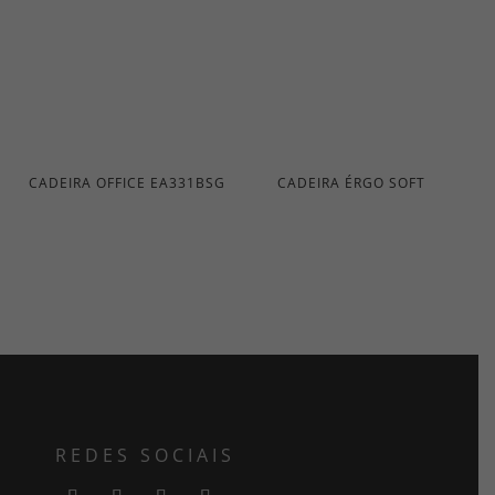
CADEIRA OFFICE EA331BSG
CADEIRA ÉRGO SOFT
REDES SOCIAIS