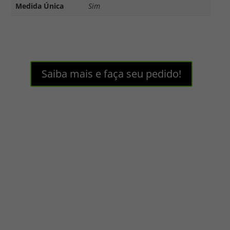
Medida Única
Sim
Saiba mais e faça seu pedido!