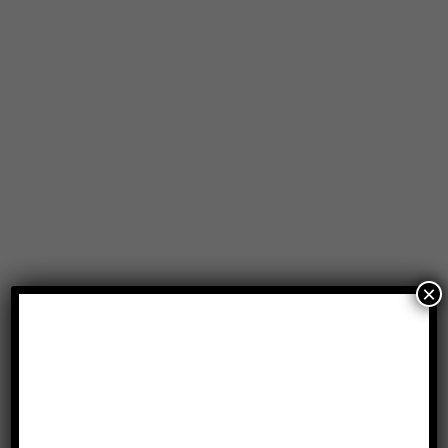
×
Produtos relacionados