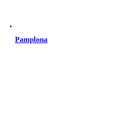
Pamplona