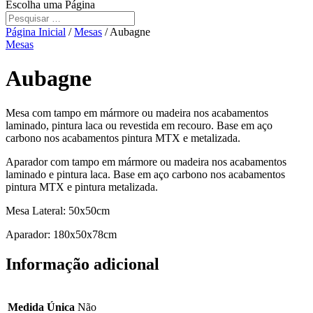
Escolha uma Página
Página Inicial
/
Mesas
/ Aubagne
Mesas
Aubagne
Mesa com tampo em mármore ou madeira nos acabamentos
laminado, pintura laca ou revestida em recouro. Base em aço
carbono nos acabamentos pintura MTX e metalizada.
Aparador com tampo em mármore ou madeira nos acabamentos
laminado e pintura laca. Base em aço carbono nos acabamentos
pintura MTX e pintura metalizada.
Mesa Lateral: 50x50cm
Aparador: 180x50x78cm
Informação adicional
Medida Única
Não