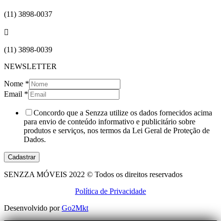
(11) 3898-0037

(11) 3898-0039
NEWSLETTER
Nome
*
Email
*
Concordo que a Senzza utilize os dados fornecidos acima
para envio de conteúdo informativo e publicitário sobre
produtos e serviços, nos termos da Lei Geral de Proteção de
Dados.
Cadastrar
SENZZA MÓVEIS 2022 © Todos os direitos reservados
Política de Privacidade
Desenvolvido por
Go2Mkt