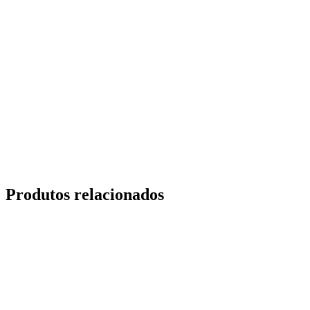
Produtos relacionados