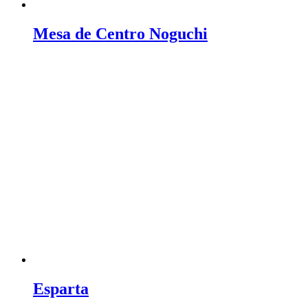
Mesa de Centro Noguchi
Esparta