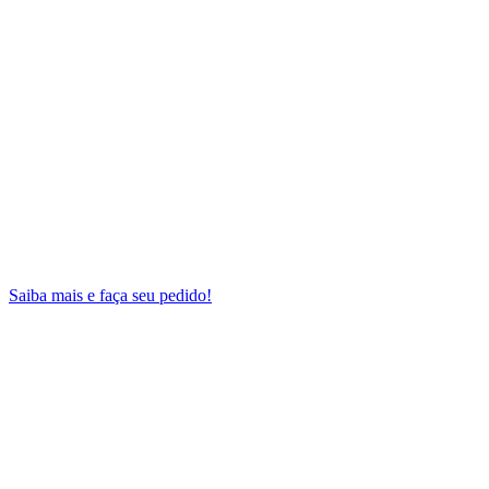
Saiba mais e faça seu pedido!