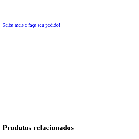
Saiba mais e faça seu pedido!
Produtos relacionados