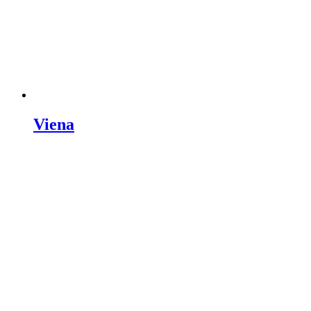
Viena