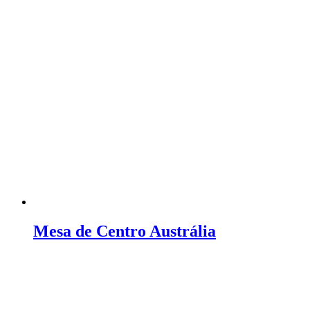
Mesa de Centro Austrália