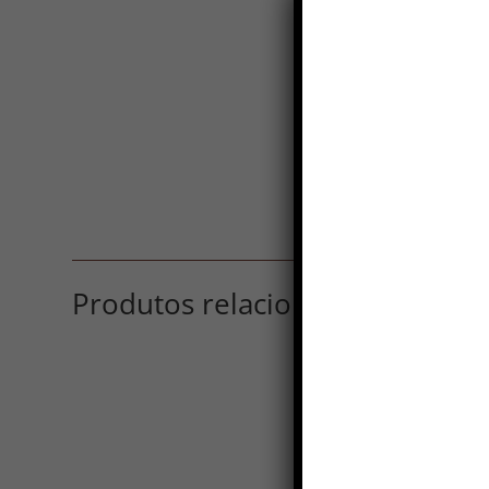
Produtos relacionados