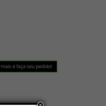
 mais e faça seu pedido!
×