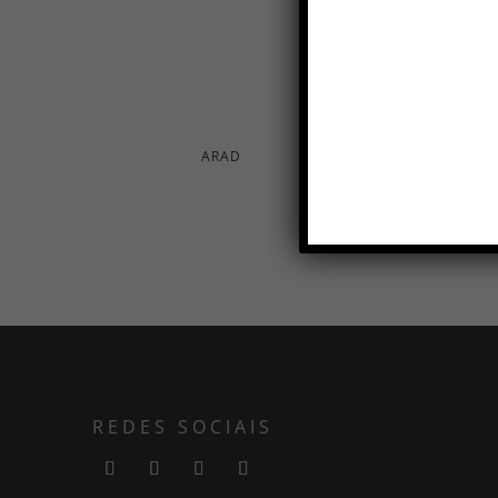
ARAD
REDES SOCIAIS