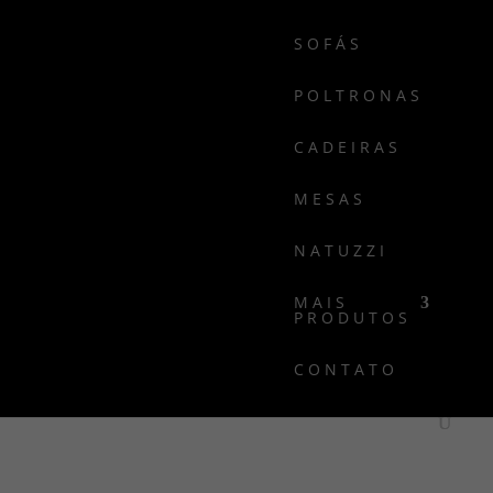
SOFÁS
POLTRONAS
CADEIRAS
MESAS
NATUZZI
MAIS
PRODUTOS
CONTATO