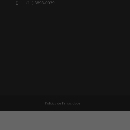
(11) 3898-0039

Política de Privacidade