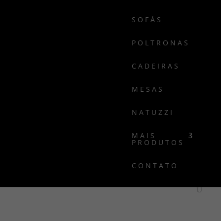
SOFÁS
POLTRONAS
CADEIRAS
MESAS
NATUZZI
MAIS
PRODUTOS
CONTATO