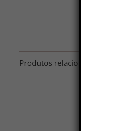
Produtos relacionados