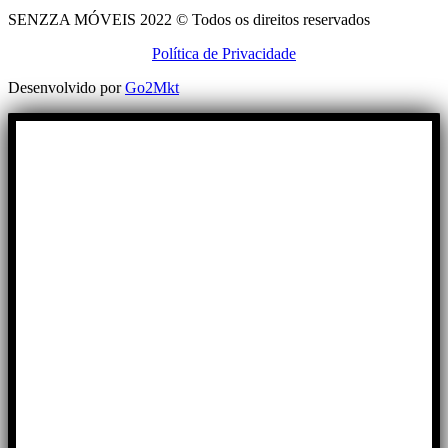
SENZZA MÓVEIS 2022 © Todos os direitos reservados
Política de Privacidade
Desenvolvido por
Go2Mkt