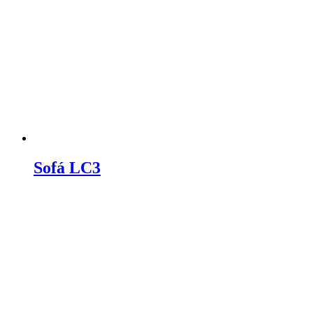
Sofá LC3