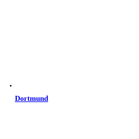
Dortmund