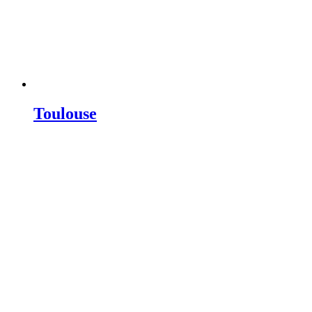
Toulouse