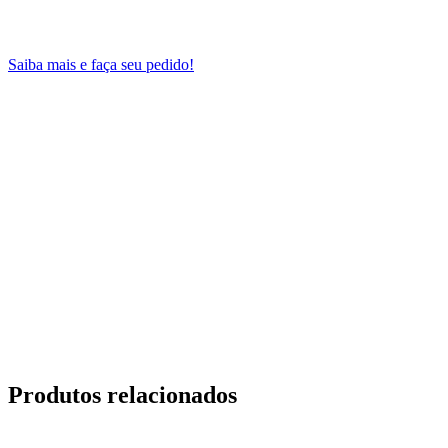
Saiba mais e faça seu pedido!
Produtos relacionados